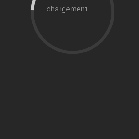
chargement…